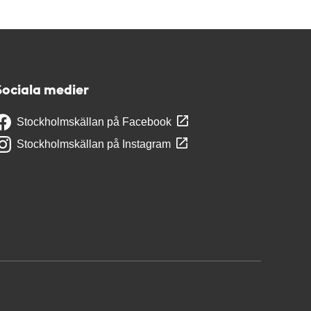
Sociala medier
Stockholmskällan på Facebook
Stockholmskällan på Instagram