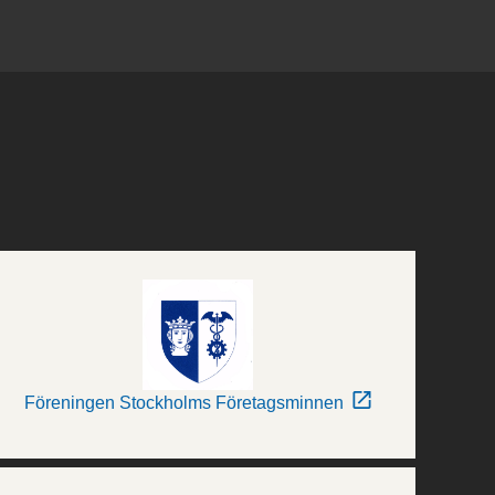
Föreningen Stockholms Företagsminnen