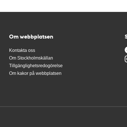
Om webbplatsen
Kontakta oss
Om Stockholmskällan
Tillgänglighetsredogörelse
Om kakor på webbplatsen