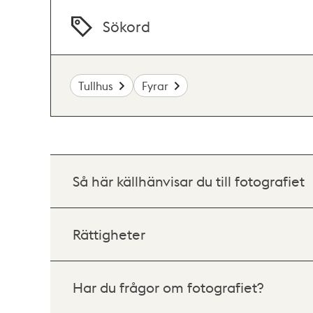
Sökord
Tullhus
Fyrar
Så här källhänvisar du till fotografiet
Rättigheter
Har du frågor om fotografiet?