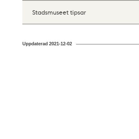
Stadsmuseet tipsar
Uppdaterad
2021-12-02