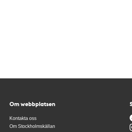
Om webbplatsen
Kontakta oss
Om Stockholmskällan