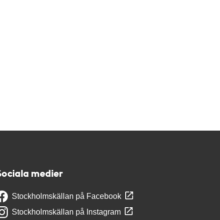
Sociala medier
Stockholmskällan på Facebook
Stockholmskällan på Instagram