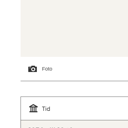
Foto
Tid