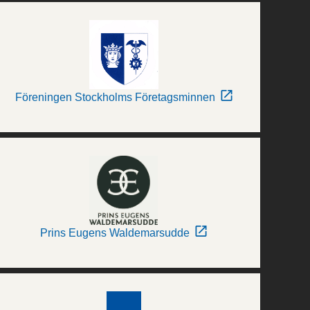
Föreningen Stockholms Företagsminnen
Prins Eugens Waldemarsudde