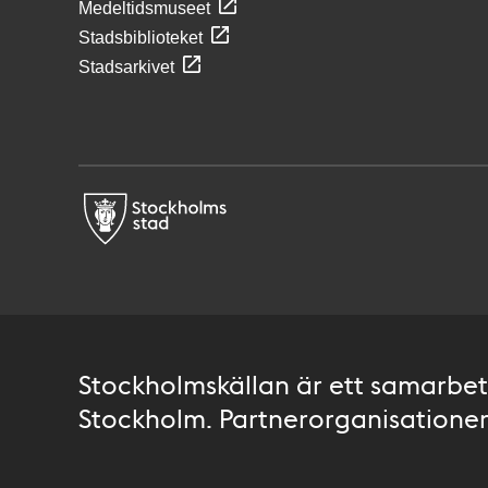
Medeltidsmuseet
Stadsbiblioteket
Stadsarkivet
Stockholmskällan är ett samarbete
Stockholm. Partnerorganisationer 