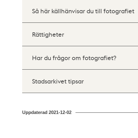
Så här källhänvisar du till fotografiet
Rättigheter
Har du frågor om fotografiet?
Stadsarkivet tipsar
Uppdaterad
2021-12-02