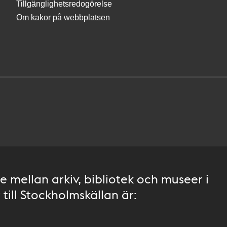
Tillgänglighetsredogörelse
Om kakor på webbplatsen
 mellan arkiv, bibliotek och museer i
till Stockholmskällan är: