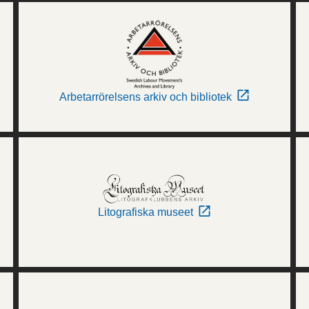
Arbetarrörelsens arkiv och bibliotek
Litografiska museet