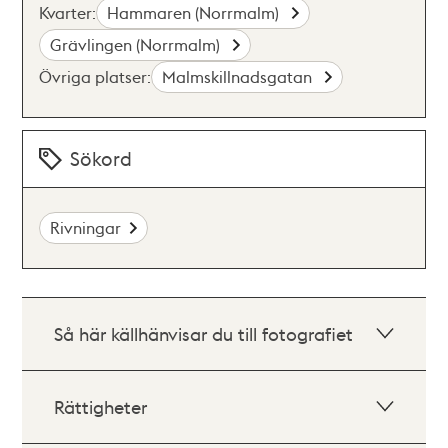
Kvarter:
Hammaren (Norrmalm)
Grävlingen (Norrmalm)
Övriga platser:
Malmskillnadsgatan
Sökord
Rivningar
Så här källhänvisar du till fotografiet
Rättigheter