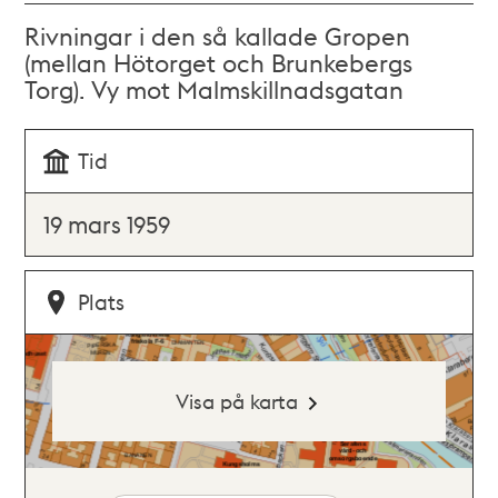
Rivningar i den så kallade Gropen
(mellan Hötorget och Brunkebergs
Torg). Vy mot Malmskillnadsgatan
Tid
19 mars 1959
Plats
Visa på karta