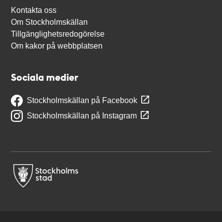
Kontakta oss
Om Stockholmskällan
Tillgänglighetsredogörelse
Om kakor på webbplatsen
Sociala medier
Stockholmskällan på Facebook
Stockholmskällan på Instagram