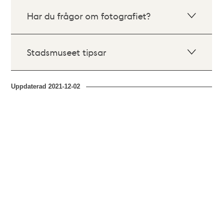
Har du frågor om fotografiet?
Stadsmuseet tipsar
Uppdaterad
2021-12-02