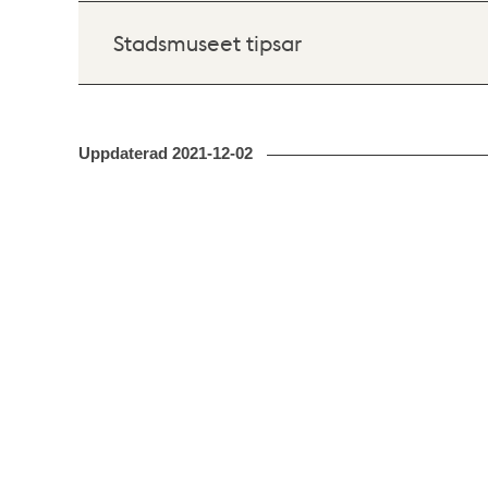
Stadsmuseet tipsar
Uppdaterad
2021-12-02