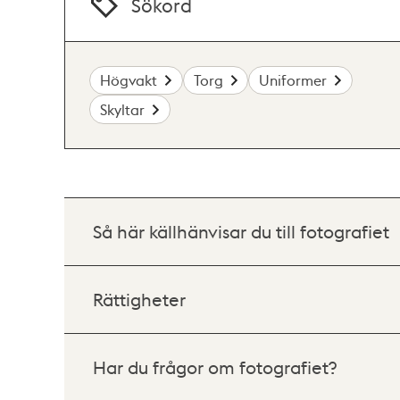
Sökord
Högvakt
Torg
Uniformer
Skyltar
Så här källhänvisar du till fotografiet
Rättigheter
Har du frågor om fotografiet?