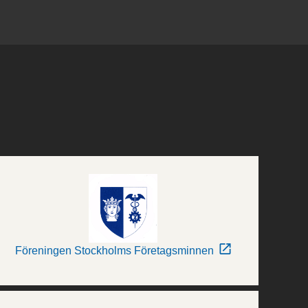
Föreningen Stockholms Företagsminnen