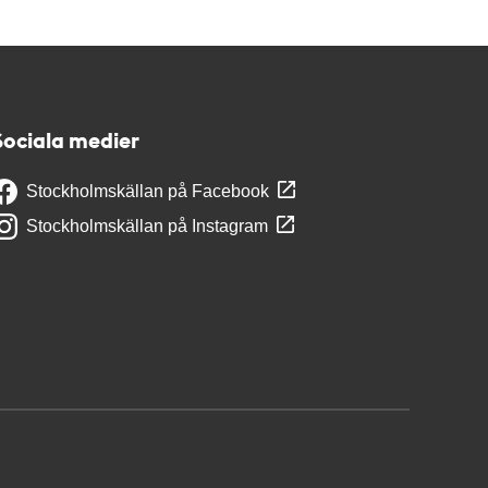
Sociala medier
Stockholmskällan på Facebook
Stockholmskällan på Instagram