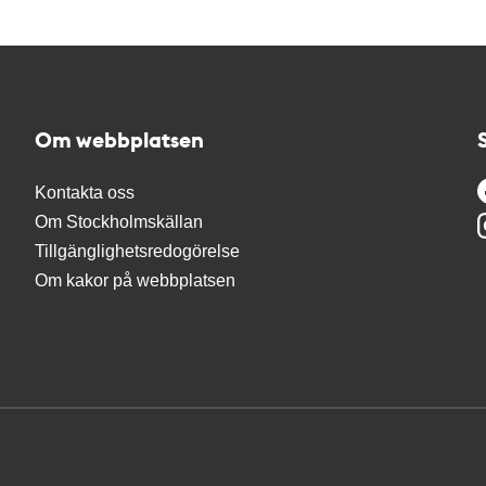
Om webbplatsen
Kontakta oss
Om Stockholmskällan
Tillgänglighetsredogörelse
Om kakor på webbplatsen