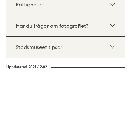
Rättigheter
Har du frågor om fotografiet?
Stadsmuseet tipsar
Uppdaterad
2021-12-02