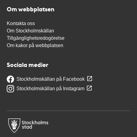
Om webbplatsen
Kontakta oss
Om Stockholmskällan
Tillgänglighetsredogörelse
Om kakor på webbplatsen
Sociala medier
Stockholmskällan på Facebook
Stockholmskällan på Instagram