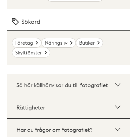
Sökord
Företag
Näringsliv
Butiker
Skyltfönster
Så här källhänvisar du till fotografiet
Rättigheter
Har du frågor om fotografiet?