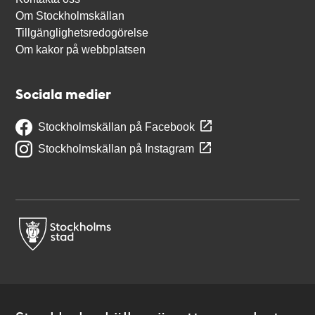
Om Stockholmskällan
Tillgänglighetsredogörelse
Om kakor på webbplatsen
Sociala medier
Stockholmskällan på Facebook
Stockholmskällan på Instagram