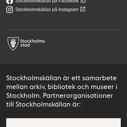
Stockholmskällan på Facebook
Stockholmskällan på Instagram
Stockholmskällan är ett samarbete
mellan arkiv, bibliotek och museer i
Stockholm. Partnerorganisationer
till Stockholmskällan är: