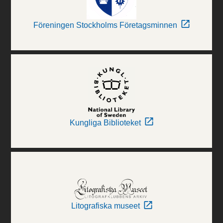
Föreningen Stockholms Företagsminnen
Kungliga Biblioteket
Litografiska museet