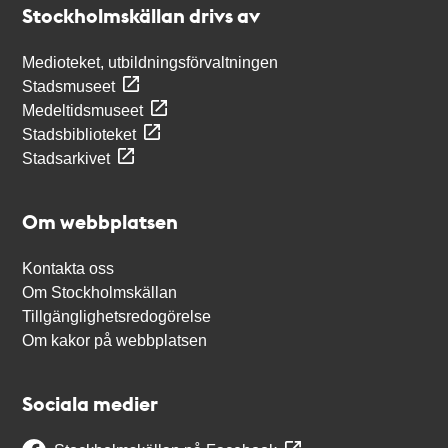
Stockholmskällan drivs av
Medioteket, utbildningsförvaltningen
Stadsmuseet
Medeltidsmuseet
Stadsbiblioteket
Stadsarkivet
Om webbplatsen
Kontakta oss
Om Stockholmskällan
Tillgänglighetsredogörelse
Om kakor på webbplatsen
Sociala medier