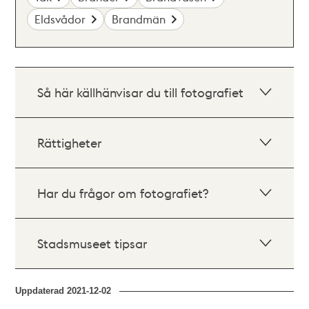
Eldsvådor
Brandmän
Så här källhänvisar du till fotografiet
Rättigheter
Har du frågor om fotografiet?
Stadsmuseet tipsar
Uppdaterad
2021-12-02