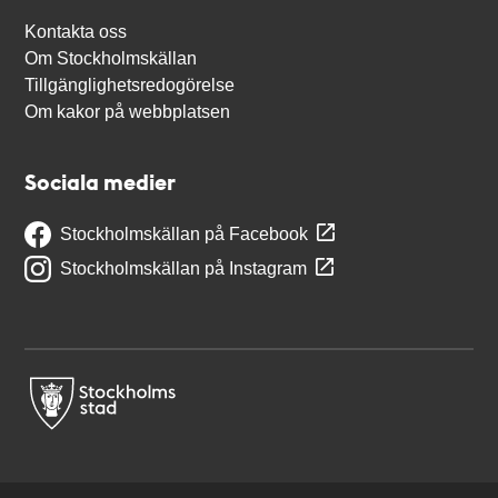
Kontakta oss
Om Stockholmskällan
Tillgänglighetsredogörelse
Om kakor på webbplatsen
Sociala medier
Stockholmskällan på Facebook
Stockholmskällan på Instagram