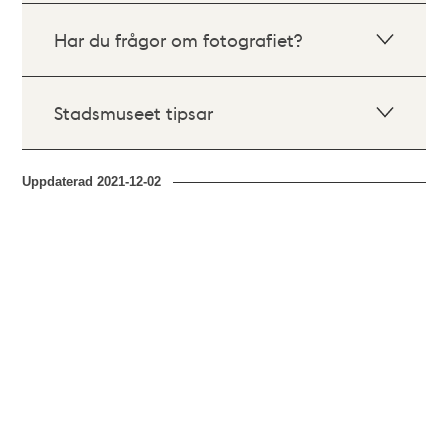
Har du frågor om fotografiet?
Stadsmuseet tipsar
Uppdaterad
2021-12-02