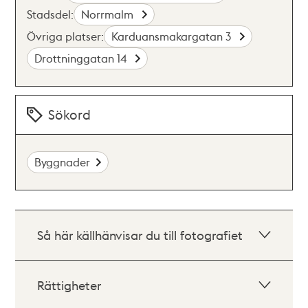
Stadsdel:
Norrmalm
Övriga platser:
Karduansmakargatan 3
Drottninggatan 14
Sökord
Byggnader
Så här källhänvisar du till fotografiet
Rättigheter