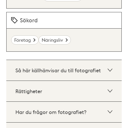
Sökord
Företag
Näringsliv
Så här källhänvisar du till fotografiet
Rättigheter
Har du frågor om fotografiet?