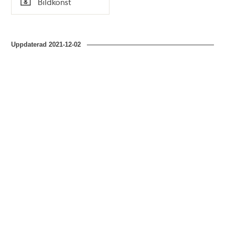
Bildkonst
Typ
Uppdaterad
2021-12-02