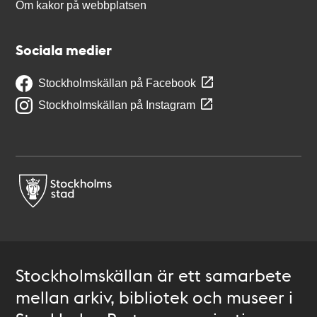
Om kakor på webbplatsen
Sociala medier
Stockholmskällan på Facebook
Stockholmskällan på Instagram
Stockholmskällan är ett samarbete
mellan arkiv, bibliotek och museer i