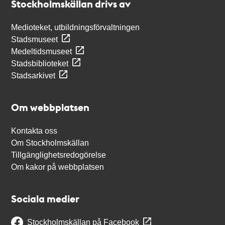
Stockholmskällan drivs av
Medioteket, utbildningsförvaltningen
Stadsmuseet
Medeltidsmuseet
Stadsbiblioteket
Stadsarkivet
Om webbplatsen
Kontakta oss
Om Stockholmskällan
Tillgänglighetsredogörelse
Om kakor på webbplatsen
Sociala medier
Stockholmskällan på Facebook