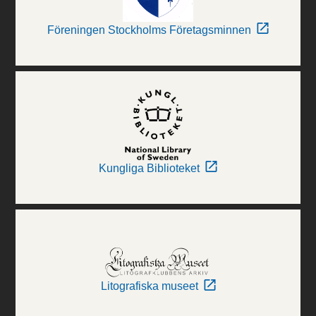
Föreningen Stockholms Företagsminnen
Kungliga Biblioteket
Litografiska museet