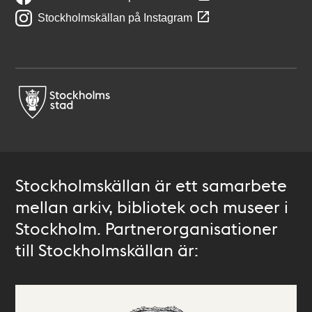
Stockholmskällan på Instagram
Stockholmskällan är ett samarbete
mellan arkiv, bibliotek och museer i
Stockholm. Partnerorganisationer
till Stockholmskällan är: