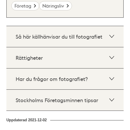
Företag
Näringsliv
Så här källhänvisar du till fotografiet
Rättigheter
Har du frågor om fotografiet?
Stockholms Företagsminnen tipsar
Uppdaterad
2021-12-02