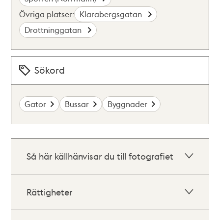
Övriga platser:
Klarabergsgatan
Drottninggatan
Sökord
Gator
Bussar
Byggnader
Så här källhänvisar du till fotografiet
Rättigheter