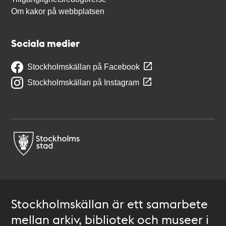
Om kakor på webbplatsen
Sociala medier
Stockholmskällan på Facebook
Stockholmskällan på Instagram
Stockholmskällan är ett samarbete
mellan arkiv, bibliotek och museer i