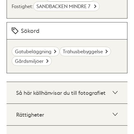
Fastighet:
SANDBACKEN MINDRE 7
Sökord
Gatubeläggning
Trähusbebyggelse
Gårdsmiljöer
Så här källhänvisar du till fotografiet
Rättigheter