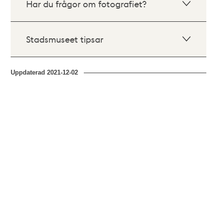
Har du frågor om fotografiet?
Stadsmuseet tipsar
Uppdaterad
2021-12-02