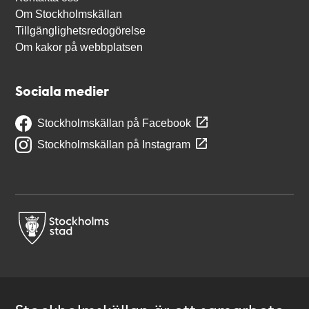
Om Stockholmskällan
Tillgänglighetsredogörelse
Om kakor på webbplatsen
Sociala medier
Stockholmskällan på Facebook
Stockholmskällan på Instagram