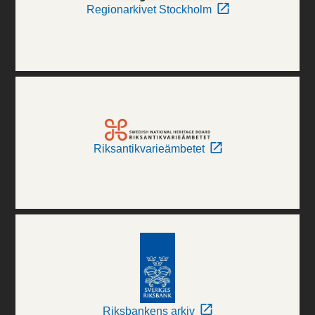
Regionarkivet Stockholm
Riksantikvarieämbetet
Riksbankens arkiv