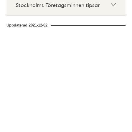
Stockholms Företagsminnen tipsar
Uppdaterad
2021-12-02