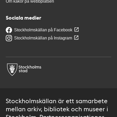
Om kakor på webbplatsen
Sociala medier
Stockholmskällan på Facebook
Stockholmskällan på Instagram
Stockholmskällan är ett samarbete
mellan arkiv, bibliotek och museer i
Stockholm. Partnerorganisationer