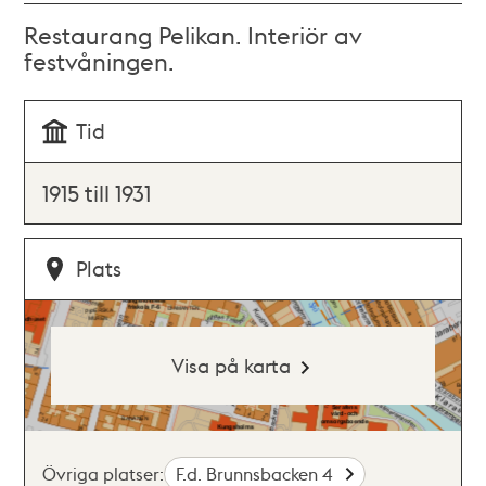
Restaurang Pelikan. Interiör av
festvåningen.
Tid
1915 till 1931
Plats
Visa på karta
Övriga platser:
F.d. Brunnsbacken 4