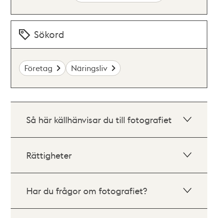
Sökord
Företag
Näringsliv
Så här källhänvisar du till fotografiet
Rättigheter
Har du frågor om fotografiet?