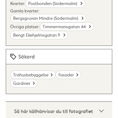
Kvarter:
Postbonden (Södermalm)
Gamla kvarter:
Bergsgruvan Mindre (Södermalm)
Övriga platser:
Timmermansgatan 44
Bengt Ekehjelmsgatan 9
Sökord
Trähusbebyggelse
Fasader
Gardiner
Så här källhänvisar du till fotografiet