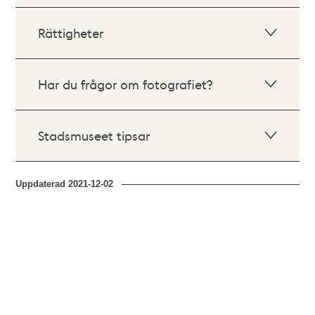
Rättigheter
Har du frågor om fotografiet?
Stadsmuseet tipsar
Uppdaterad
2021-12-02