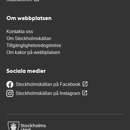
Om webbplatsen
Kontakta oss
Om Stockholmskällan
Tillgänglighetsredogörelse
Om kakor på webbplatsen
Sociala medier
Stockholmskällan på Facebook
Stockholmskällan på Instagram