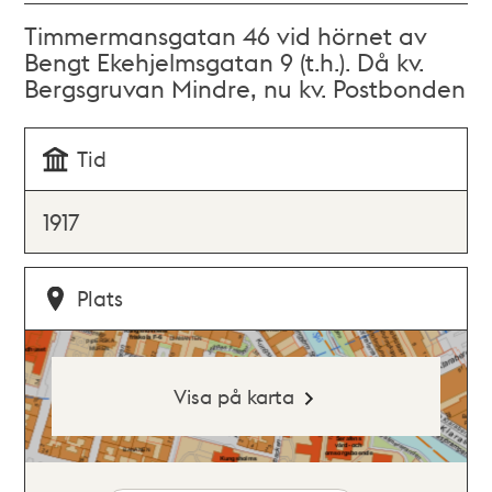
Timmermansgatan 46 vid hörnet av
Bengt Ekehjelmsgatan 9 (t.h.). Då kv.
Bergsgruvan Mindre, nu kv. Postbonden
Tid
1917
Plats
Visa på karta