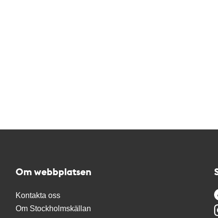
Om webbplatsen
Kontakta oss
Om Stockholmskällan