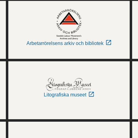
Arbetarrörelsens arkiv och bibliotek
Litografiska museet