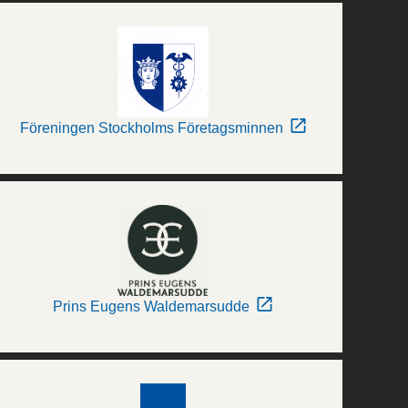
Föreningen Stockholms Företagsminnen
Prins Eugens Waldemarsudde