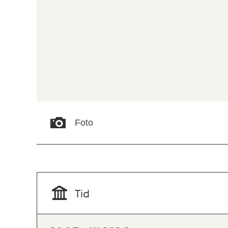
Foto
Tid