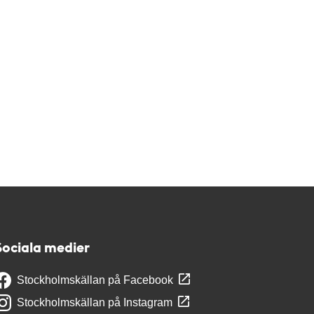
Sociala medier
Stockholmskällan på Facebook
Stockholmskällan på Instagram