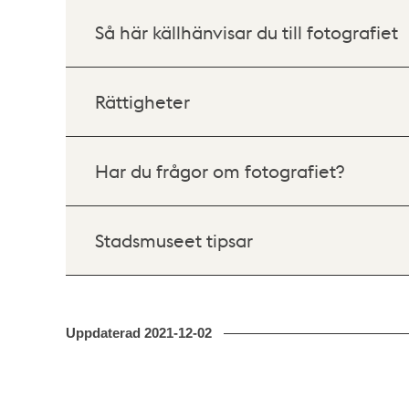
Så här källhänvisar du till fotografiet
Rättigheter
Har du frågor om fotografiet?
Stadsmuseet tipsar
Uppdaterad
2021-12-02