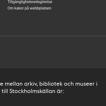
Tillgänglighetsredogörelse
Om kakor på webbplatsen
 mellan arkiv, bibliotek och museer i
till Stockholmskällan är: