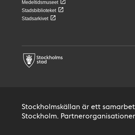
Medeltidsmuseet
Stadsbiblioteket
Stadsarkivet
Stockholmskällan är ett samarbete
Stockholm. Partnerorganisationer 