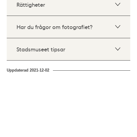
Rättigheter
Har du frågor om fotografiet?
Stadsmuseet tipsar
Uppdaterad
2021-12-02