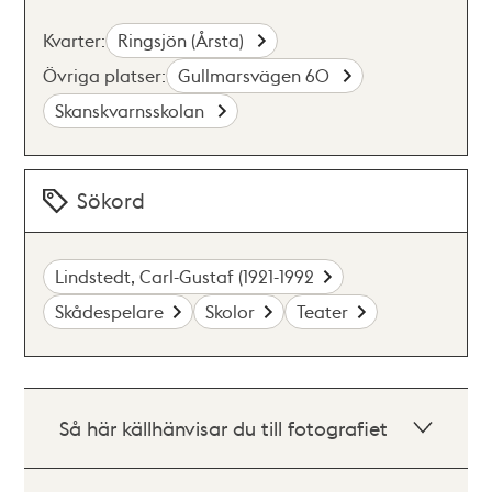
Kvarter:
Ringsjön (Årsta)
Övriga platser:
Gullmarsvägen 60
Skanskvarnsskolan
Sökord
Lindstedt, Carl-Gustaf (1921-1992
Skådespelare
Skolor
Teater
Så här källhänvisar du till fotografiet