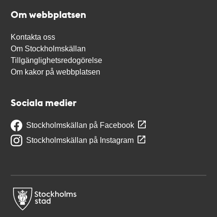
Om webbplatsen
Kontakta oss
Om Stockholmskällan
Tillgänglighetsredogörelse
Om kakor på webbplatsen
Sociala medier
Stockholmskällan på Facebook
Stockholmskällan på Instagram