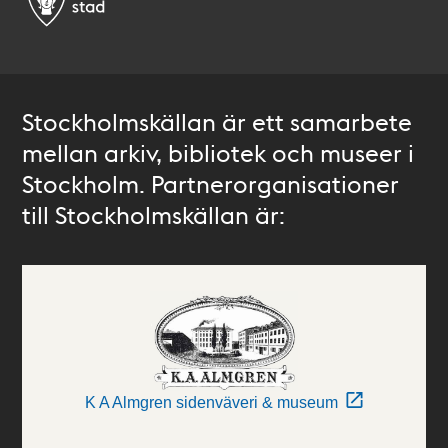
Stockholmskällan är ett samarbete
mellan arkiv, bibliotek och museer i
Stockholm. Partnerorganisationer
till Stockholmskällan är:
K A Almgren sidenväveri & museum