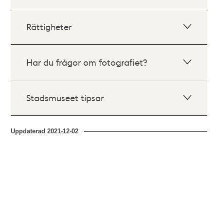
Rättigheter
Har du frågor om fotografiet?
Stadsmuseet tipsar
Uppdaterad
2021-12-02