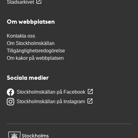
Stadsarkivet
Om webbplatsen
Kontakta oss
Om Stockholmskällan
Tillgänglighetsredogörelse
Om kakor på webbplatsen
Sociala medier
Stockholmskällan på Facebook
Stockholmskällan på Instagram