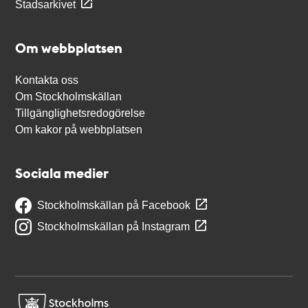
Stadsarkivet
Om webbplatsen
Kontakta oss
Om Stockholmskällan
Tillgänglighetsredogörelse
Om kakor på webbplatsen
Sociala medier
Stockholmskällan på Facebook
Stockholmskällan på Instagram