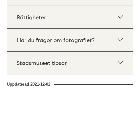
Rättigheter
Har du frågor om fotografiet?
Stadsmuseet tipsar
Uppdaterad
2021-12-02