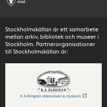
Stockholmskällan är ett samarbete
mellan arkiv, bibliotek och museer i
Stockholm. Partnerorganisationer
till Stockholmskällan är:
K A Almgren sidenväveri & museum