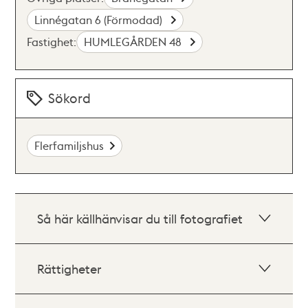
Linnégatan 6 (Förmodad)
Fastighet:
HUMLEGÅRDEN 48
Sökord
Flerfamiljshus
Så här källhänvisar du till fotografiet
Rättigheter