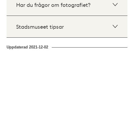
Har du frågor om fotografiet?
Stadsmuseet tipsar
Uppdaterad
2021-12-02