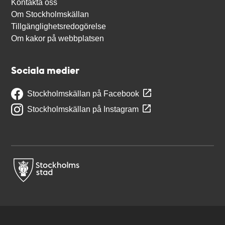
Kontakta oss
Om Stockholmskällan
Tillgänglighetsredogörelse
Om kakor på webbplatsen
Sociala medier
Stockholmskällan på Facebook
Stockholmskällan på Instagram