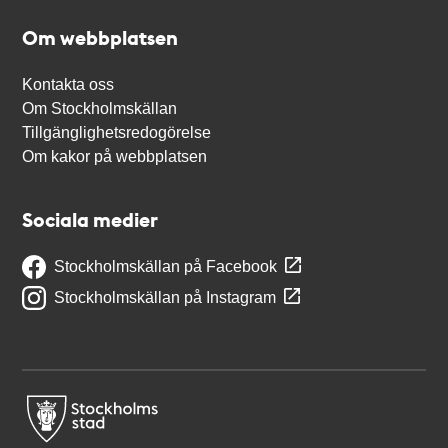
Om webbplatsen
Kontakta oss
Om Stockholmskällan
Tillgänglighetsredogörelse
Om kakor på webbplatsen
Sociala medier
Stockholmskällan på Facebook
Stockholmskällan på Instagram