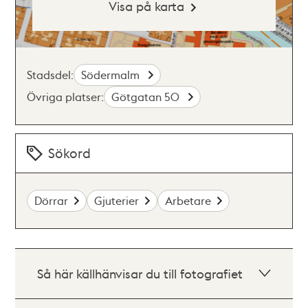
Visa på karta
Stadsdel:
Södermalm
Övriga platser:
Götgatan 50
Sökord
Dörrar
Gjuterier
Arbetare
Så här källhänvisar du till fotografiet