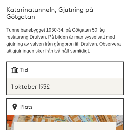
Katarinatunneln, Gjutning på
Götgatan
Tunnelbanebygget 1930-34, på Götgatan 50 låg
restaurang Drufvan. På bilden är man sysselsatt med
gjutning av valven från gångbron till Drufvan. Observera
att gjutningen sker från två håll samtidigt.
Tid
1 oktober 1932
Plats