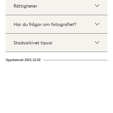
Rättigheter
Har du frågor om fotografiet?
Stadsarkivet tipsar
Uppdaterad
2021-12-02