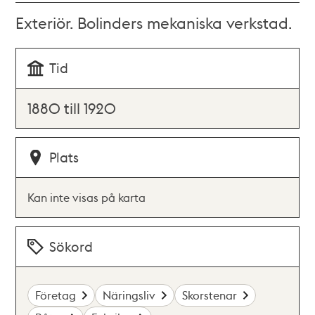
Exteriör. Bolinders mekaniska verkstad.
Tid
1880 till 1920
Plats
Kan inte visas på karta
Sökord
Företag
Näringsliv
Skorstenar