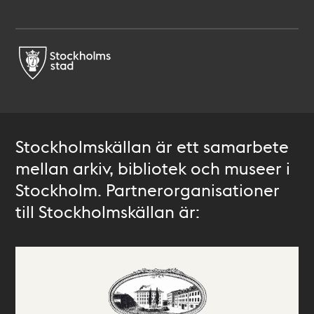
Stockholmskällan är ett samarbete
mellan arkiv, bibliotek och museer i
Stockholm. Partnerorganisationer
till Stockholmskällan är: