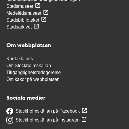
Stadsmuseet
Medeltidsmuseet
Stadsbiblioteket
Stadsarkivet
Om webbplatsen
Kontakta oss
Om Stockholmskällan
Tillgänglighetsredogörelse
Om kakor på webbplatsen
Sociala medier
Stockholmskällan på Facebook
Stockholmskällan på Instagram