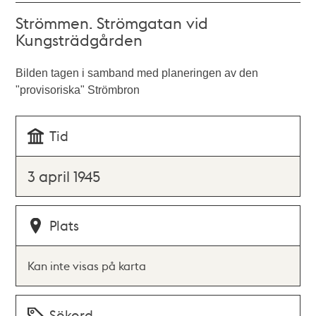
Strömmen. Strömgatan vid
Kungsträdgården
Bilden tagen i samband med planeringen av den
"provisoriska" Strömbron
Tid
3 april 1945
Plats
Kan inte visas på karta
Sökord