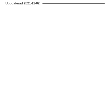
Uppdaterad
2021-12-02