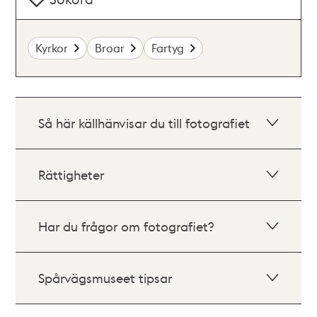
Kyrkor
Broar
Fartyg
Så här källhänvisar du till fotografiet
Rättigheter
Har du frågor om fotografiet?
Spårvägsmuseet tipsar