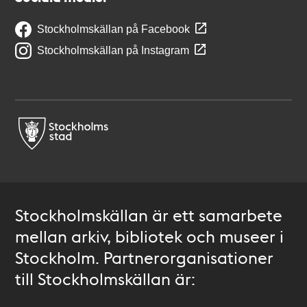
Stockholmskällan på Facebook
Stockholmskällan på Instagram
Stockholmskällan är ett samarbete
mellan arkiv, bibliotek och museer i
Stockholm. Partnerorganisationer
till Stockholmskällan är: