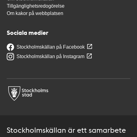
Tillgänglighetsredogörelse
Om kakor på webbplatsen
Sociala medier
Stockholmskällan på Facebook
Stockholmskällan på Instagram
Stockholmskällan är ett samarbete