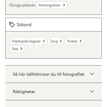
Övriga platser:
Hamngatan
Sökord
Hästspårvagnar
Torg
Vinter
Snö
Så här källhänvisar du till fotografiet
Rättigheter