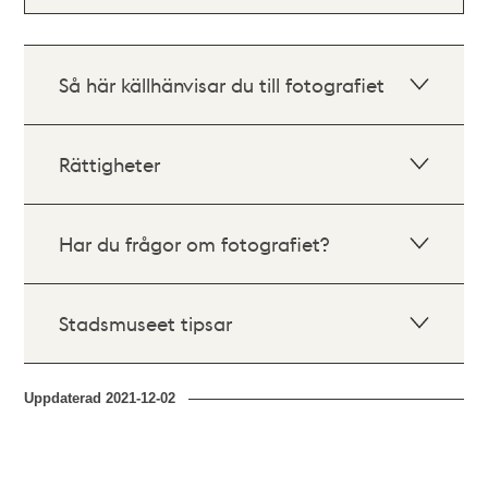
Så här källhänvisar du till fotografiet
Rättigheter
Har du frågor om fotografiet?
Stadsmuseet tipsar
Uppdaterad
2021-12-02