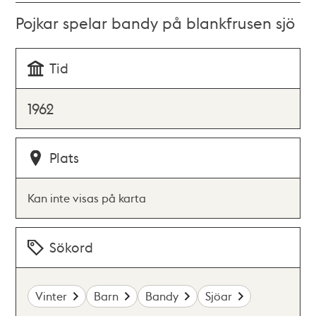
Pojkar spelar bandy på blankfrusen sjö
Tid
1962
Plats
Kan inte visas på karta
Sökord
Vinter
Barn
Bandy
Sjöar