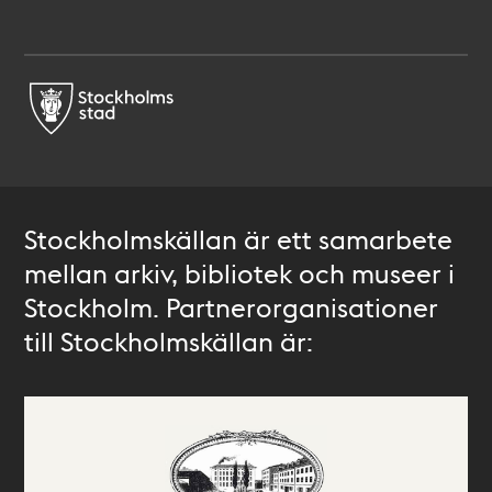
Stockholmskällan är ett samarbete
mellan arkiv, bibliotek och museer i
Stockholm. Partnerorganisationer
till Stockholmskällan är: