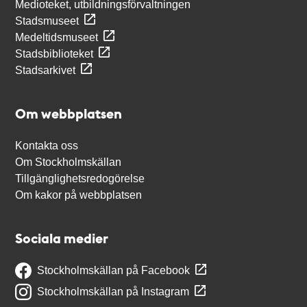
Medioteket, utbildningsförvaltningen
Stadsmuseet
Medeltidsmuseet
Stadsbiblioteket
Stadsarkivet
Om webbplatsen
Kontakta oss
Om Stockholmskällan
Tillgänglighetsredogörelse
Om kakor på webbplatsen
Sociala medier
Stockholmskällan på Facebook
Stockholmskällan på Instagram