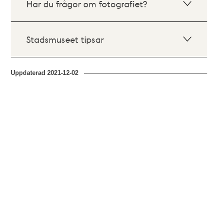
Har du frågor om fotografiet?
Stadsmuseet tipsar
Uppdaterad
2021-12-02