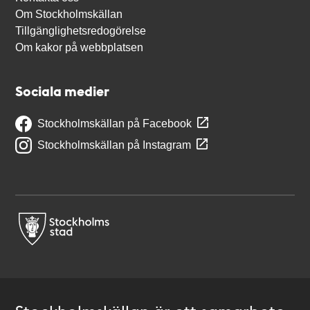
Om Stockholmskällan
Tillgänglighetsredogörelse
Om kakor på webbplatsen
Sociala medier
Stockholmskällan på Facebook
Stockholmskällan på Instagram