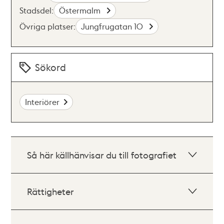
Stadsdel:
Östermalm
Övriga platser:
Jungfrugatan 10
Sökord
Interiörer
Så här källhänvisar du till fotografiet
Rättigheter