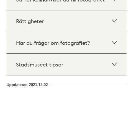
Rättigheter
Har du frågor om fotografiet?
Stadsmuseet tipsar
Uppdaterad
2021-12-02