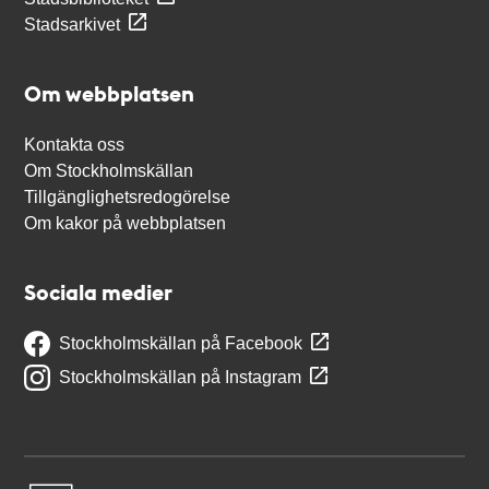
Stadsarkivet
Om webbplatsen
Kontakta oss
Om Stockholmskällan
Tillgänglighetsredogörelse
Om kakor på webbplatsen
Sociala medier
Stockholmskällan på Facebook
Stockholmskällan på Instagram