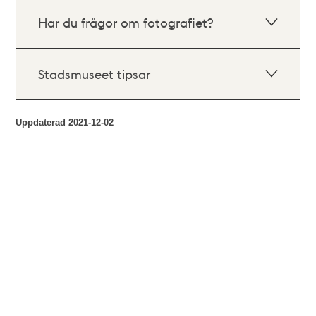
Har du frågor om fotografiet?
Stadsmuseet tipsar
Uppdaterad
2021-12-02