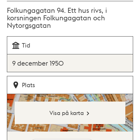
Folkungagatan 94. Ett hus rivs, i
korsningen Folkungagatan och
Nytorgsgatan
Tid
9 december 1950
Plats
Visa på karta