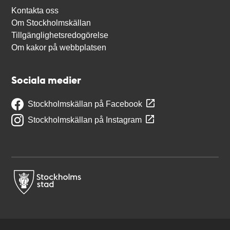
Kontakta oss
Om Stockholmskällan
Tillgänglighetsredogörelse
Om kakor på webbplatsen
Sociala medier
Stockholmskällan på Facebook
Stockholmskällan på Instagram