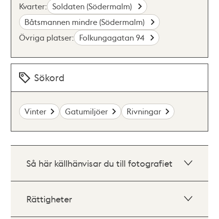
Kvarter:
Soldaten (Södermalm)
Båtsmannen mindre (Södermalm)
Övriga platser:
Folkungagatan 94
Sökord
Vinter
Gatumiljöer
Rivningar
Så här källhänvisar du till fotografiet
Rättigheter