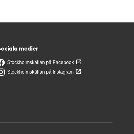
Sociala medier
Stockholmskällan på Facebook
Stockholmskällan på Instagram