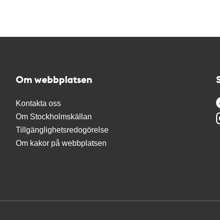
Om webbplatsen
Kontakta oss
Om Stockholmskällan
Tillgänglighetsredogörelse
Om kakor på webbplatsen