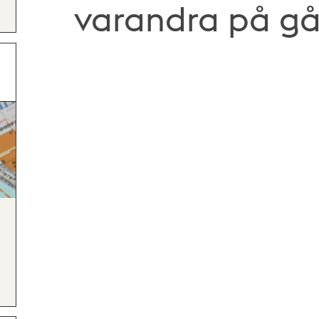
varandra på g