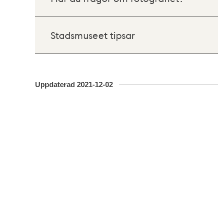
Stadsmuseet tipsar
Uppdaterad
2021-12-02