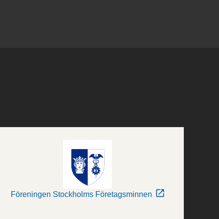
Föreningen Stockholms Företagsminnen