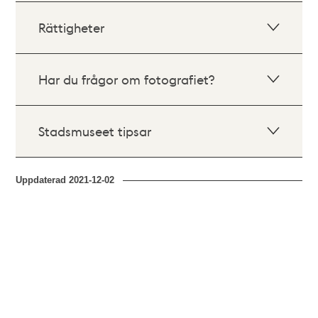
Rättigheter
Har du frågor om fotografiet?
Stadsmuseet tipsar
Uppdaterad
2021-12-02