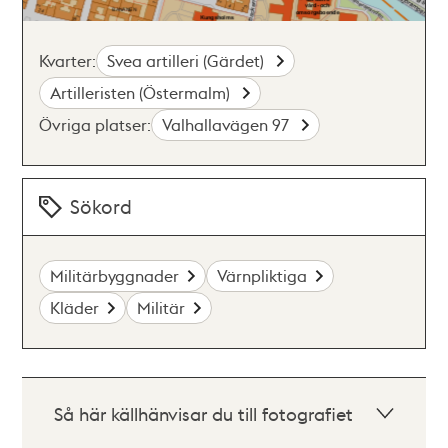
Kvarter:
Svea artilleri (Gärdet)
Artilleristen (Östermalm)
Övriga platser:
Valhallavägen 97
Sökord
Militärbyggnader
Värnpliktiga
Kläder
Militär
Så här källhänvisar du till fotografiet