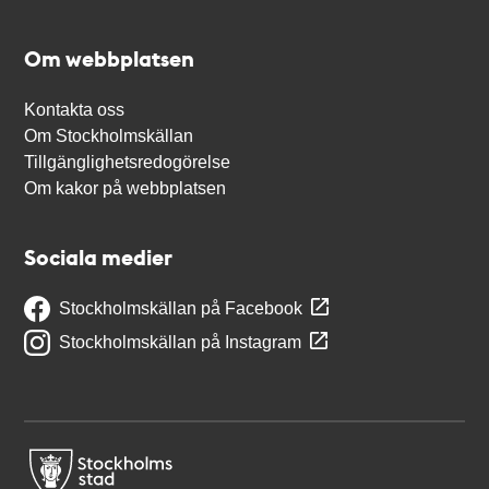
Om webbplatsen
Kontakta oss
Om Stockholmskällan
Tillgänglighetsredogörelse
Om kakor på webbplatsen
Sociala medier
Stockholmskällan på Facebook
Stockholmskällan på Instagram