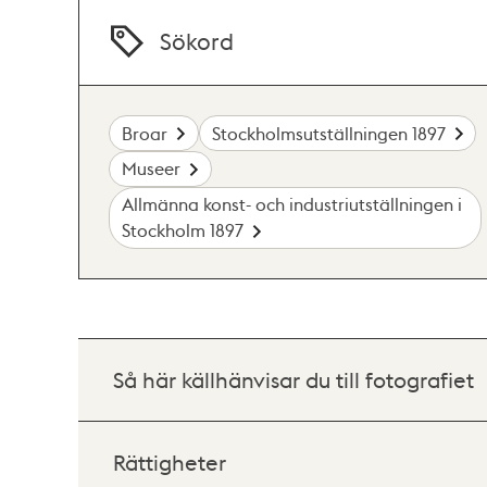
Sökord
Broar
Stockholmsutställningen 1897
Museer
Allmänna konst- och industriutställningen i
Stockholm 1897
Så här källhänvisar du till fotografiet
Rättigheter