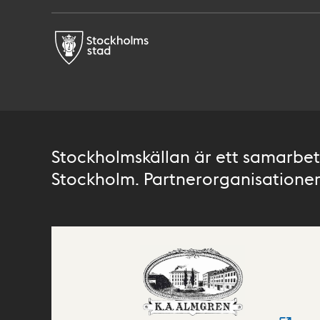
Stockholmskällan är ett samarbete
Stockholm. Partnerorganisationer 