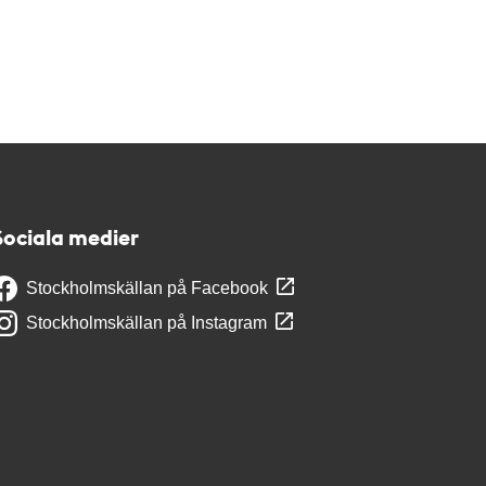
Sociala medier
Stockholmskällan på Facebook
Stockholmskällan på Instagram