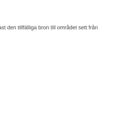
 den tillfälliga bron till området sett från