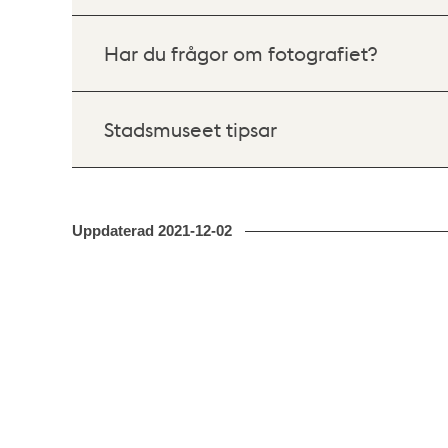
Har du frågor om fotografiet?
Stadsmuseet tipsar
Uppdaterad
2021-12-02