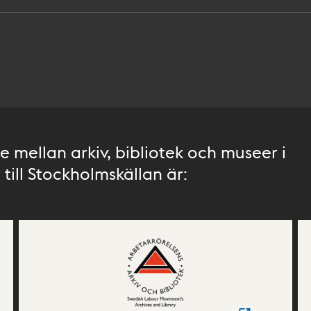
 mellan arkiv, bibliotek och museer i
till Stockholmskällan är: