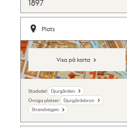
1897
Plats
Visa på karta
Stadsdel:
Djurgården
Övriga platser:
Djurgårdsbron
Strandvägen