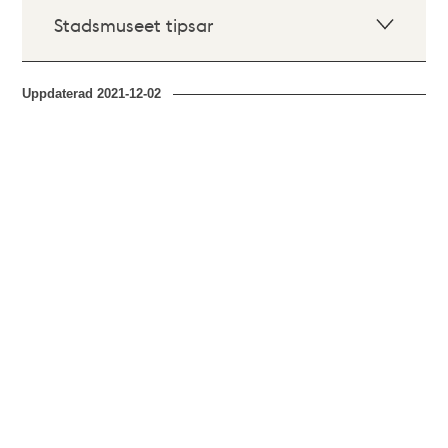
Stadsmuseet tipsar
Uppdaterad
2021-12-02