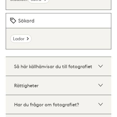
Sökord
Lador
Så här källhänvisar du till fotografiet
Rättigheter
Har du frågor om fotografiet?