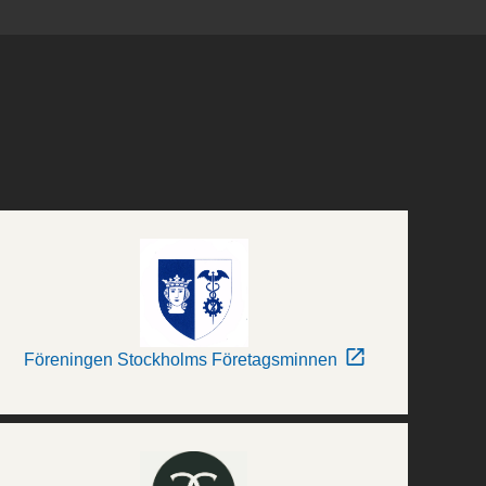
Föreningen Stockholms Företagsminnen