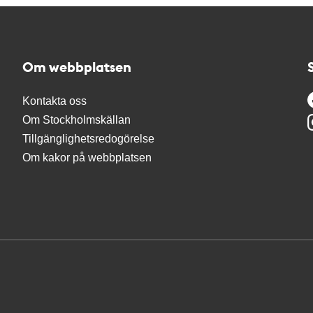
Om webbplatsen
Kontakta oss
Om Stockholmskällan
Tillgänglighetsredogörelse
Om kakor på webbplatsen