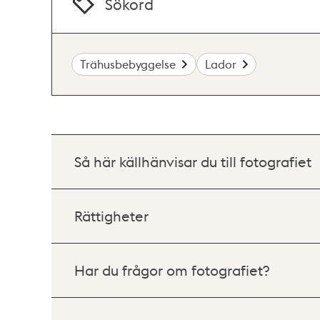
Sökord
Trähusbebyggelse
Lador
Så här källhänvisar du till fotografiet
Rättigheter
Har du frågor om fotografiet?