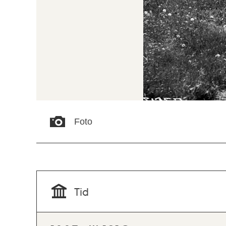
Foto
Tid