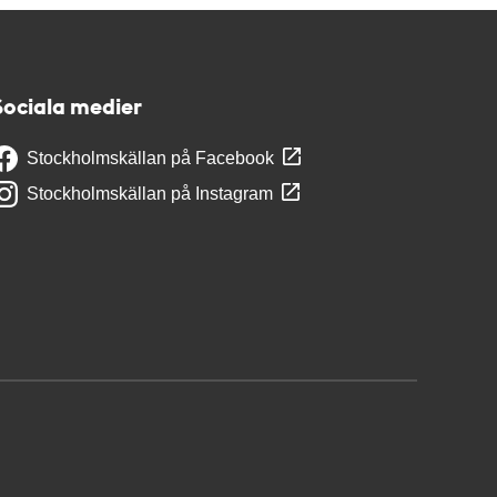
Sociala medier
Stockholmskällan på Facebook
Stockholmskällan på Instagram