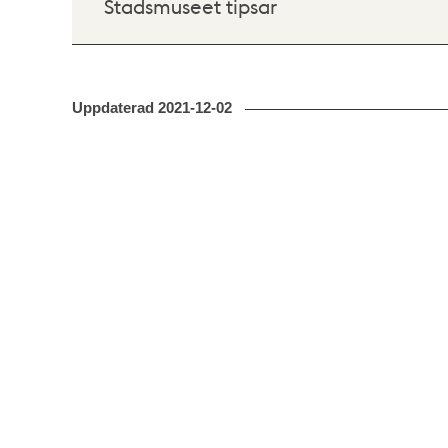
Stadsmuseet tipsar
Uppdaterad
2021-12-02