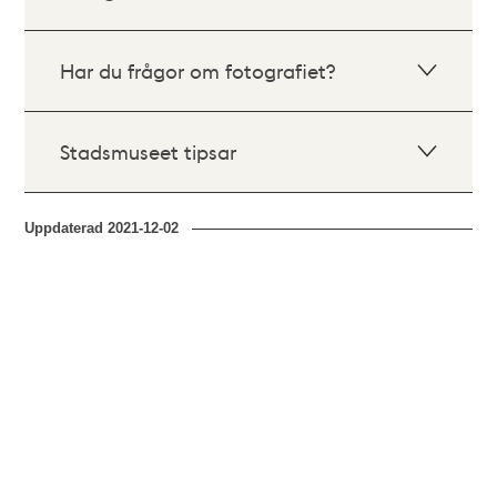
Har du frågor om fotografiet?
Stadsmuseet tipsar
Uppdaterad
2021-12-02