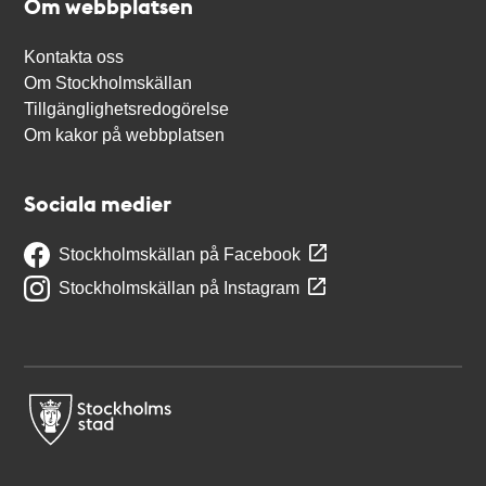
Om webbplatsen
Kontakta oss
Om Stockholmskällan
Tillgänglighetsredogörelse
Om kakor på webbplatsen
Sociala medier
Stockholmskällan på Facebook
Stockholmskällan på Instagram