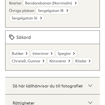
Kvarter:
Beridarebanan (Norrmalm)
Övriga platser:
Sergelgatan 18
Sergelgatan 16
Sökord
Butiker
Interiörer
Speglar
Christell, Gunnar
Körsnärer
Kläder
Så här källhänvisar du till fotografiet
Rättigheter