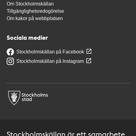
Om Stockholmskällan
Tillgänglighetsredogörelse
Om kakor på webbplatsen
Sociala medier
Stockholmskällan på Facebook
Stockholmskällan på Instagram
Stockholmskällan är ett samarbete