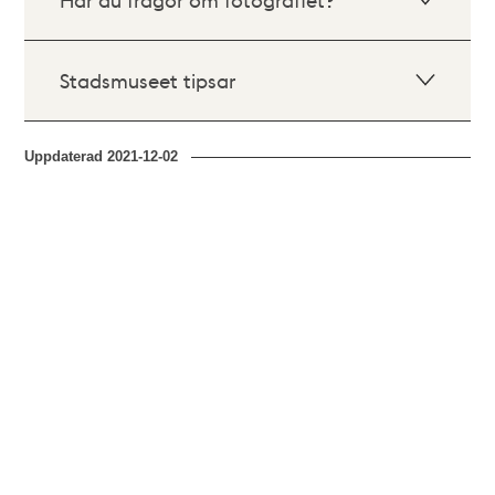
Stadsmuseet tipsar
Uppdaterad
2021-12-02