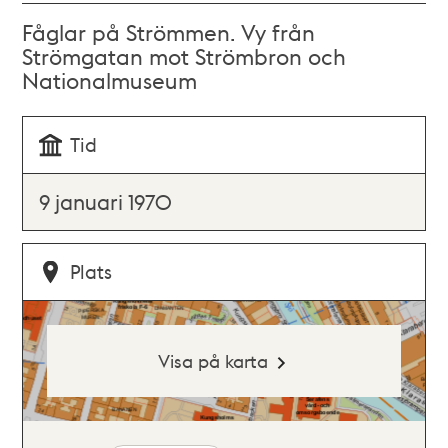
Fåglar på Strömmen. Vy från
Strömgatan mot Strömbron och
Nationalmuseum
Tid
9 januari 1970
Plats
Visa på karta