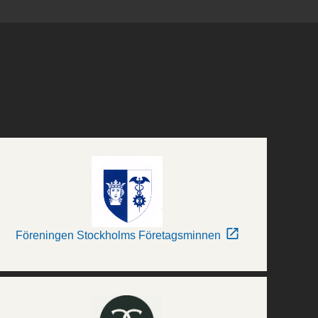
Föreningen Stockholms Företagsminnen