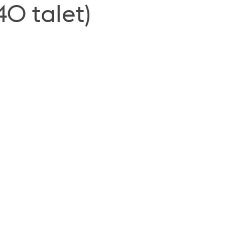
0 talet)