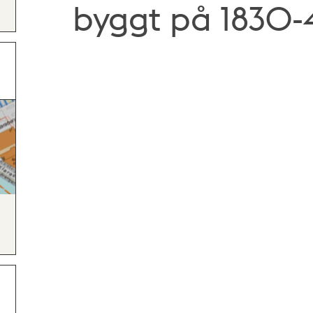
byggt på 1830-4