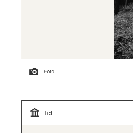
Foto
Tid