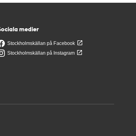
Sociala medier
Stockholmskällan på Facebook
Stockholmskällan på Instagram