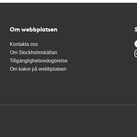
Om webbplatsen
Kontakta oss
Om Stockholmskällan
Tillgänglighetsredogörelse
Om kakor på webbplatsen