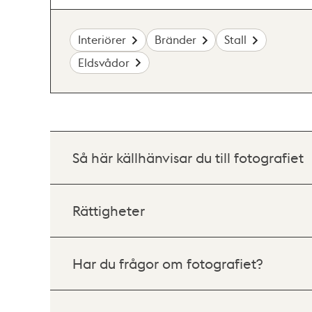
Interiörer
Bränder
Stall
Eldsvådor
Så här källhänvisar du till fotografiet
Rättigheter
Har du frågor om fotografiet?