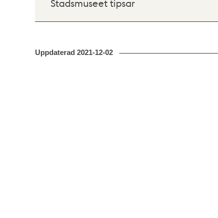
Stadsmuseet tipsar
Uppdaterad
2021-12-02