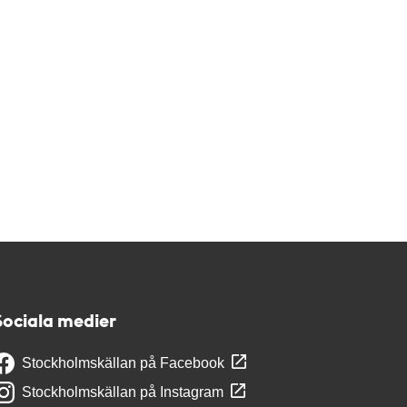
Sociala medier
Stockholmskällan på Facebook
Stockholmskällan på Instagram