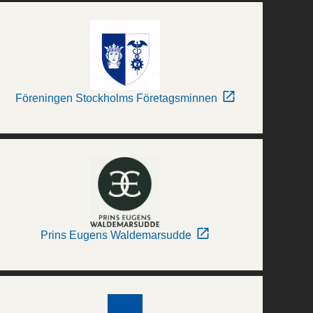
Föreningen Stockholms Företagsminnen
Prins Eugens Waldemarsudde