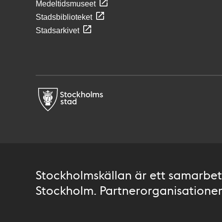
Medeltidsmuseet
Stadsbiblioteket
Stadsarkivet
Stockholmskällan är ett samarbete
Stockholm. Partnerorganisationer 