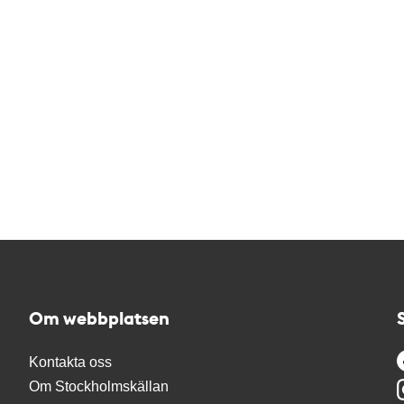
Om webbplatsen
Kontakta oss
Om Stockholmskällan