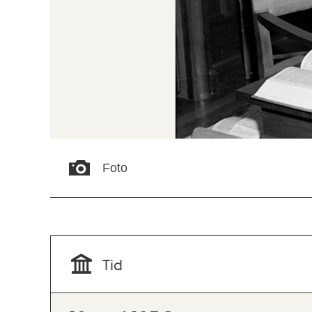
Foto
Tid