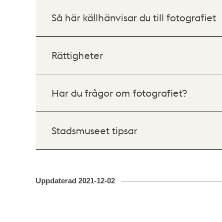
Så här källhänvisar du till fotografiet
Rättigheter
Har du frågor om fotografiet?
Stadsmuseet tipsar
Uppdaterad
2021-12-02