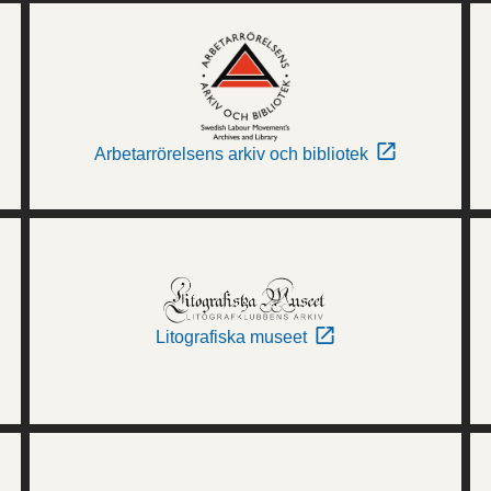
Arbetarrörelsens arkiv och bibliotek
Litografiska museet