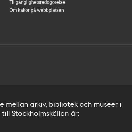
Tillgänglighetsredogörelse
Om kakor på webbplatsen
 mellan arkiv, bibliotek och museer i
till Stockholmskällan är: