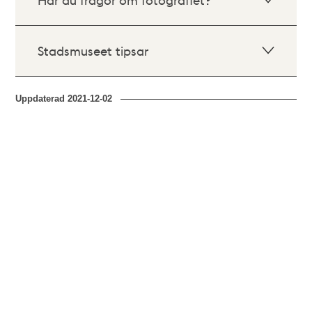
Stadsmuseet tipsar
Uppdaterad
2021-12-02