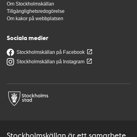
Om Stockholmskällan
Tillgänglighetsredogörelse
Om kakor på webbplatsen
Sociala medier
Stockholmskällan på Facebook
Stockholmskällan på Instagram
Stockholmskällan är ett samarbete