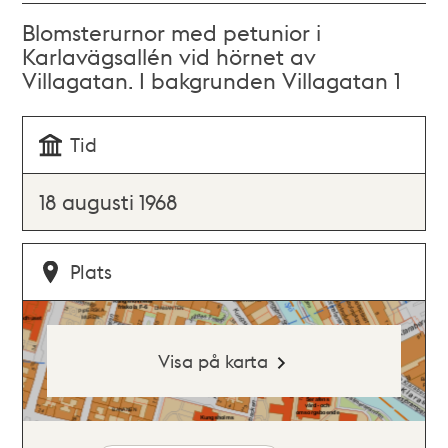
Blomsterurnor med petunior i
Karlavägsallén vid hörnet av
Villagatan. I bakgrunden Villagatan 1
Tid
18 augusti 1968
Plats
Visa på karta