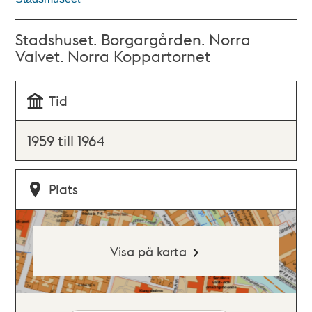
Stadshuset. Borgargården. Norra
Valvet. Norra Koppartornet
Tid
1959 till 1964
Plats
Visa på karta