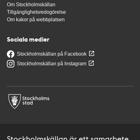
Om Stockholmskällan
Tillgänglighetsredogörelse
Om kakor på webbplatsen
Sociala medier
Stockholmskällan på Facebook
Stockholmskällan på Instagram
Stockholmskällan är ett samarbete