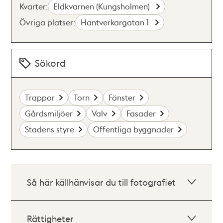
Kvarter:
Eldkvarnen (Kungsholmen)
Övriga platser:
Hantverkargatan 1
Sökord
Trappor
Torn
Fönster
Gårdsmiljöer
Valv
Fasader
Stadens styre
Offentliga byggnader
Så här källhänvisar du till fotografiet
Rättigheter