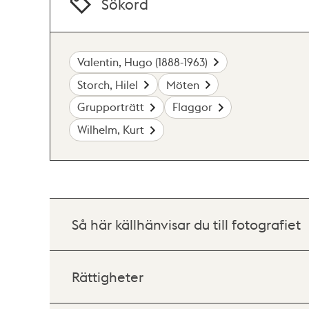
Sökord
Valentin, Hugo (1888-1963)
Storch, Hilel
Möten
Grupporträtt
Flaggor
Wilhelm, Kurt
Så här källhänvisar du till fotografiet
Rättigheter