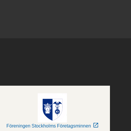
Föreningen Stockholms Företagsminnen