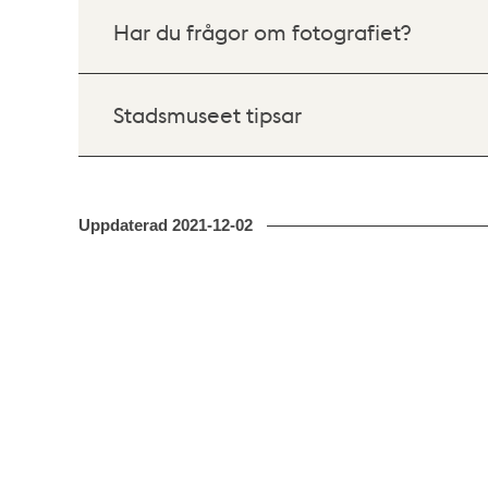
Har du frågor om fotografiet?
Stadsmuseet tipsar
Uppdaterad
2021-12-02