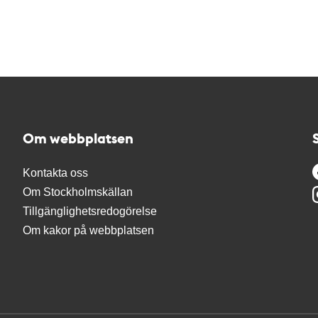
Om webbplatsen
Kontakta oss
Om Stockholmskällan
Tillgänglighetsredogörelse
Om kakor på webbplatsen