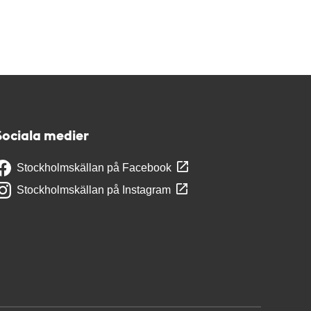
Sociala medier
Stockholmskällan på Facebook
Stockholmskällan på Instagram