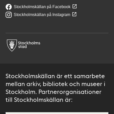
Stockholmskällan på Facebook
Stockholmskällan på Instagram
Stockholmskällan är ett samarbete
mellan arkiv, bibliotek och museer i
Stockholm. Partnerorganisationer
till Stockholmskällan är: