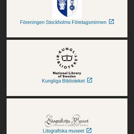
Föreningen Stockholms Företagsminnen
Kungliga Biblioteket
Litografiska museet