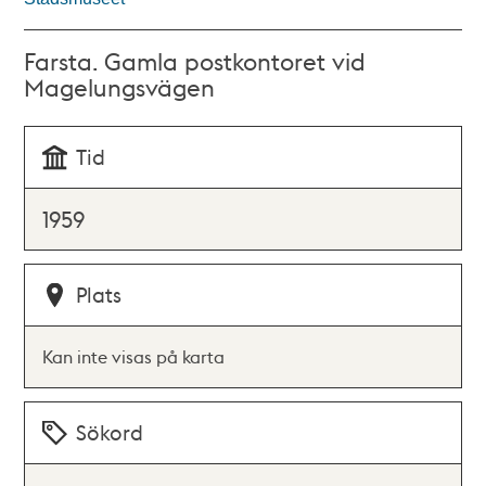
Farsta. Gamla postkontoret vid
Magelungsvägen
Tid
1959
Plats
Kan inte visas på karta
Sökord