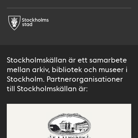
Stockholmskällan är ett samarbete
mellan arkiv, bibliotek och museer i
Stockholm. Partnerorganisationer
till Stockholmskällan är: