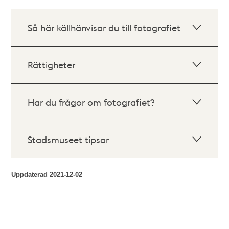
Så här källhänvisar du till fotografiet
Rättigheter
Har du frågor om fotografiet?
Stadsmuseet tipsar
Uppdaterad
2021-12-02