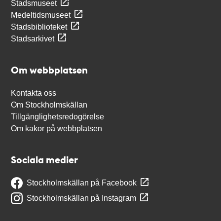
Stadsmuseet
Medeltidsmuseet
Stadsbiblioteket
Stadsarkivet
Om webbplatsen
Kontakta oss
Om Stockholmskällan
Tillgänglighetsredogörelse
Om kakor på webbplatsen
Sociala medier
Stockholmskällan på Facebook
Stockholmskällan på Instagram