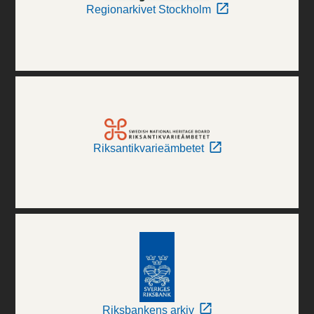
Regionarkivet Stockholm
Riksantikvarieämbetet
Riksbankens arkiv