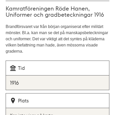
Kamratföreningen Röde Hanen,
Uniformer och gradbeteckningar 1916
Brandförsvaret var från början organiserat efter militärt
mönster. Bl.a. kan man se det på manskapsbeteckningar
och uniformer. Det var viktigt att det syntes på kläderna
vilken befattning man hade, även mössorna visade
graderna.
Tid
1916
Plats