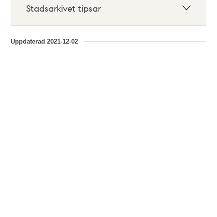
Stadsarkivet tipsar
Uppdaterad
2021-12-02