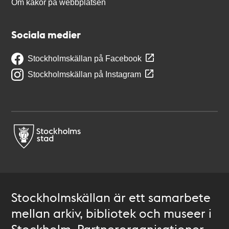
Om kakor på webbplatsen
Sociala medier
Stockholmskällan på Facebook
Stockholmskällan på Instagram
Stockholmskällan är ett samarbete
mellan arkiv, bibliotek och museer i
Stockholm. Partnerorganisationer