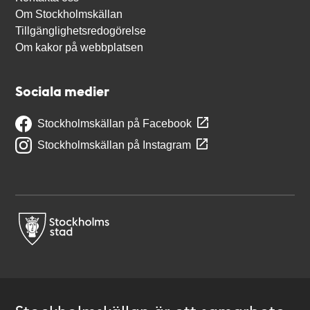
Om Stockholmskällan
Tillgänglighetsredogörelse
Om kakor på webbplatsen
Sociala medier
Stockholmskällan på Facebook
Stockholmskällan på Instagram