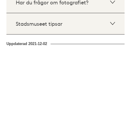
Har du frågor om fotografiet?
Stadsmuseet tipsar
Uppdaterad
2021-12-02