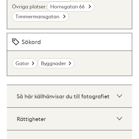
Övriga platser:
Hornsgatan 66
Timmermansgatan
Sökord
Gator
Byggnader
Så här källhänvisar du till fotografiet
Rättigheter