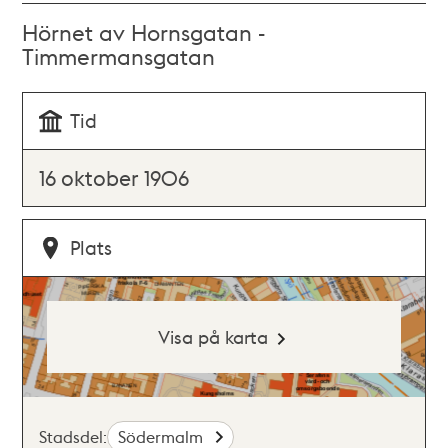
Hörnet av Hornsgatan -
Timmermansgatan
Tid
16 oktober 1906
Plats
Visa på karta
Stadsdel:
Södermalm