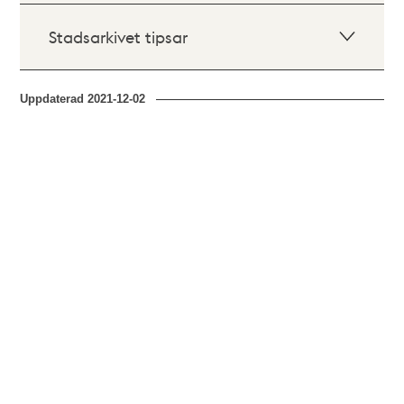
Stadsarkivet tipsar
Uppdaterad
2021-12-02