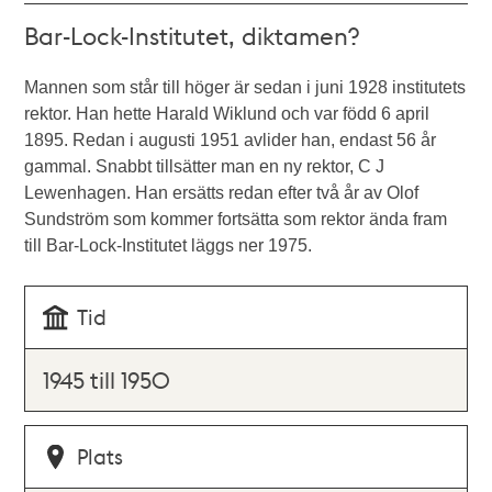
Bar-Lock-Institutet, diktamen?
Mannen som står till höger är sedan i juni 1928 institutets
rektor. Han hette Harald Wiklund och var född 6 april
1895. Redan i augusti 1951 avlider han, endast 56 år
gammal. Snabbt tillsätter man en ny rektor, C J
Lewenhagen. Han ersätts redan efter två år av Olof
Sundström som kommer fortsätta som rektor ända fram
till Bar-Lock-Institutet läggs ner 1975.
Tid
1945 till 1950
Plats