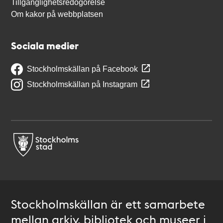
Tillgänglighetsredogörelse
Om kakor på webbplatsen
Sociala medier
Stockholmskällan på Facebook
Stockholmskällan på Instagram
Stockholmskällan är ett samarbete
mellan arkiv, bibliotek och museer i