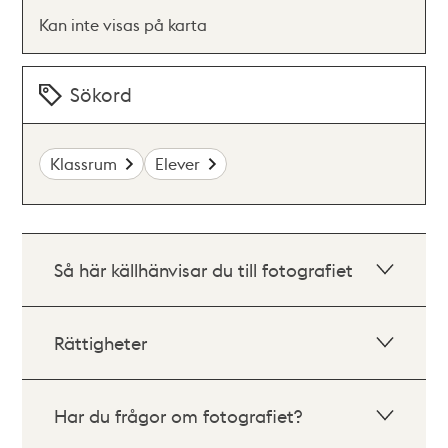
Kan inte visas på karta
Sökord
Klassrum
Elever
Så här källhänvisar du till fotografiet
Rättigheter
Har du frågor om fotografiet?