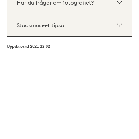
Har du frågor om fotografiet?
Stadsmuseet tipsar
Uppdaterad
2021-12-02