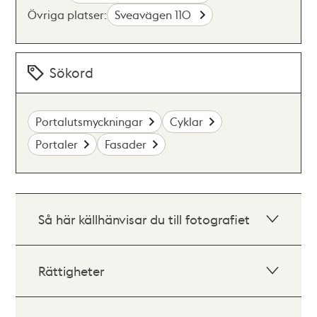
Övriga platser:
Sveavägen 110
Sökord
Portalutsmyckningar
Cyklar
Portaler
Fasader
Så här källhänvisar du till fotografiet
Rättigheter