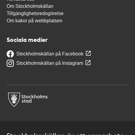
Om Stockholmskällan
Tillgänglighetsredogörelse
Om kakor på webbplatsen
Sociala medier
Stockholmskällan på Facebook
Stockholmskällan på Instagram