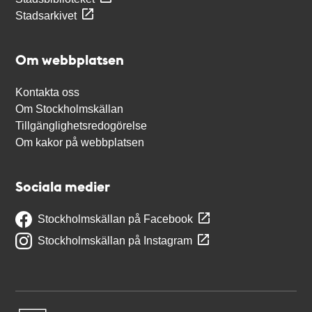
Stadsarkivet
Om webbplatsen
Kontakta oss
Om Stockholmskällan
Tillgänglighetsredogörelse
Om kakor på webbplatsen
Sociala medier
Stockholmskällan på Facebook
Stockholmskällan på Instagram