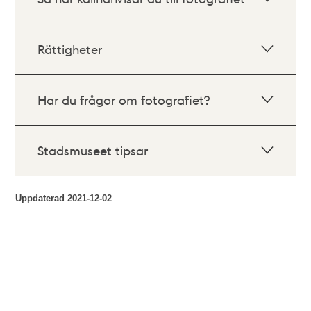
Rättigheter
Har du frågor om fotografiet?
Stadsmuseet tipsar
Uppdaterad
2021-12-02