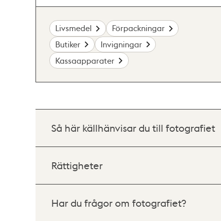
Livsmedel
Förpackningar
Butiker
Invigningar
Kassaapparater
Så här källhänvisar du till fotografiet
Rättigheter
Har du frågor om fotografiet?