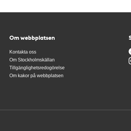
Om webbplatsen
Kontakta oss
Om Stockholmskällan
Tillgänglighetsredogörelse
Om kakor på webbplatsen