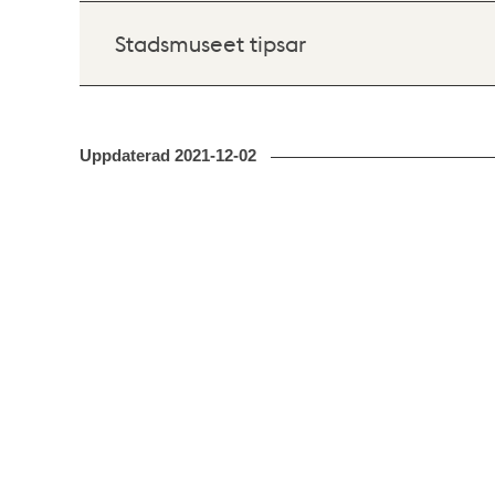
Stadsmuseet tipsar
Uppdaterad
2021-12-02