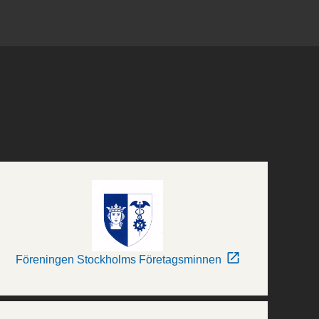
Föreningen Stockholms Företagsminnen