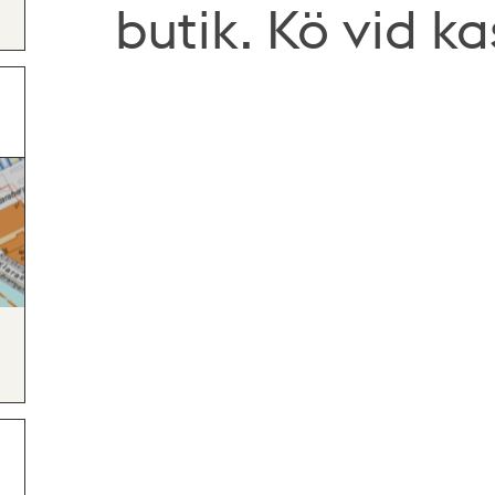
butik. Kö vid k