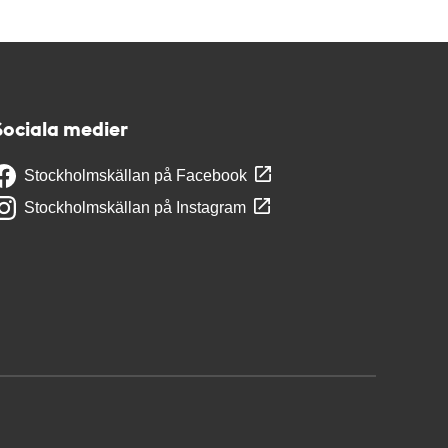
Sociala medier
Stockholmskällan på Facebook
Stockholmskällan på Instagram