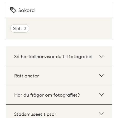
Sökord
Slott
Så här källhänvisar du till fotografiet
Rättigheter
Har du frågor om fotografiet?
Stadsmuseet tipsar