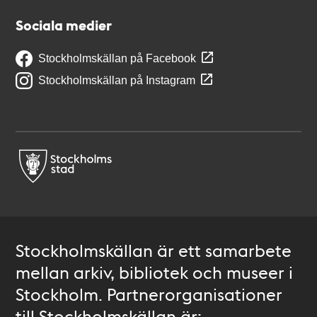
Sociala medier
Stockholmskällan på Facebook
Stockholmskällan på Instagram
Stockholmskällan är ett samarbete
mellan arkiv, bibliotek och museer i
Stockholm. Partnerorganisationer
till Stockholmskällan är: