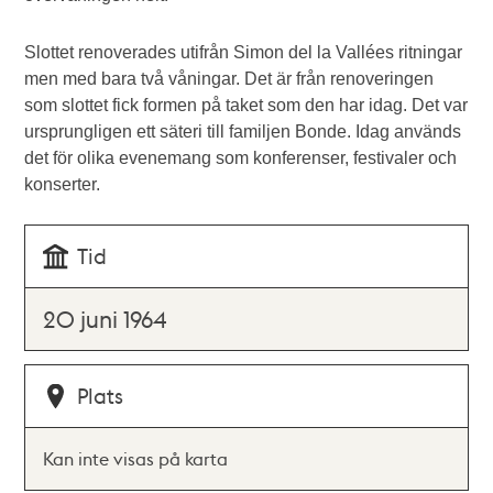
Slottet renoverades utifrån Simon del la Vallées ritningar
men med bara två våningar. Det är från renoveringen
som slottet fick formen på taket som den har idag.
Det var
ursprungligen ett säteri till familjen Bonde. Idag används
det för olika evenemang som konferenser, festivaler och
konserter.
Tid
20 juni 1964
Plats
Kan inte visas på karta