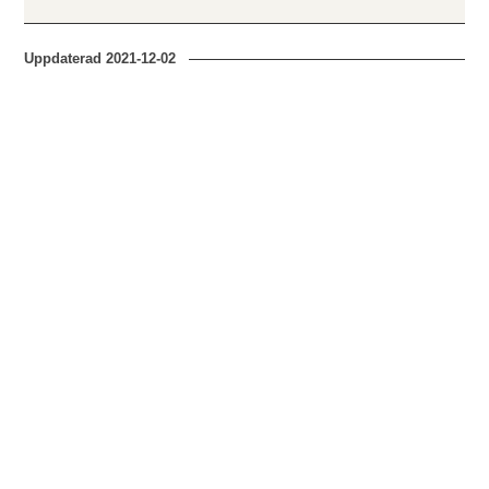
Uppdaterad
2021-12-02