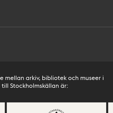
 mellan arkiv, bibliotek och museer i
till Stockholmskällan är: