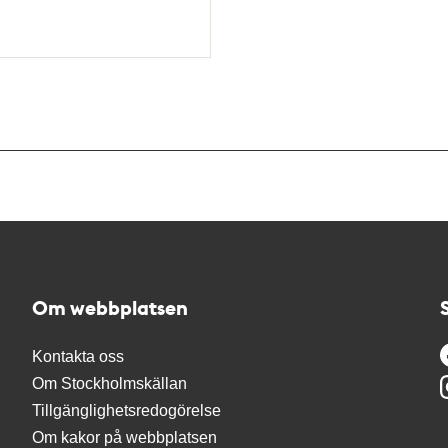
Om webbplatsen
Kontakta oss
Om Stockholmskällan
Tillgänglighetsredogörelse
Om kakor på webbplatsen