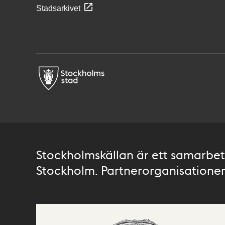
Stadsarkivet
Stockholmskällan är ett samarbete
Stockholm. Partnerorganisationer 