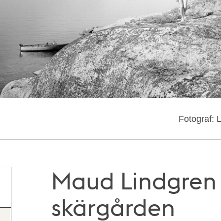
Fotograf: 
Maud Lindgren 
skärgården