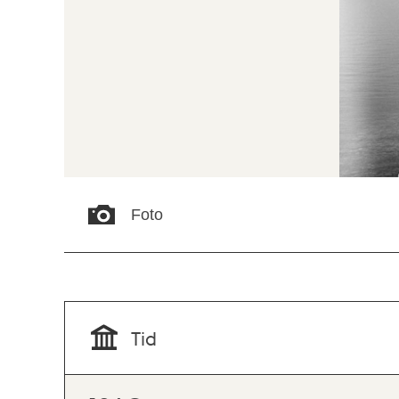
Foto
Tid