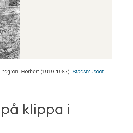
Lindgren, Herbert (1919-1987).
Stadsmuseet
på klippa i