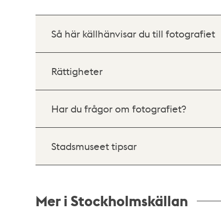
Så här källhänvisar du till fotografiet
Rättigheter
Har du frågor om fotografiet?
Stadsmuseet tipsar
Mer i Stockholmskällan