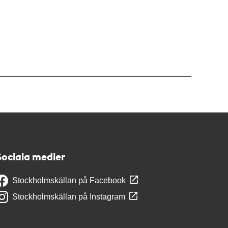
Sociala medier
Stockholmskällan på Facebook
Stockholmskällan på Instagram