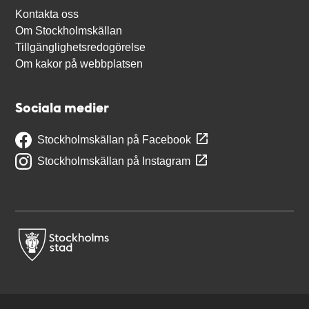
Kontakta oss
Om Stockholmskällan
Tillgänglighetsredogörelse
Om kakor på webbplatsen
Sociala medier
Stockholmskällan på Facebook
Stockholmskällan på Instagram