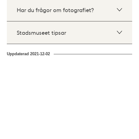
Har du frågor om fotografiet?
Stadsmuseet tipsar
Uppdaterad
2021-12-02